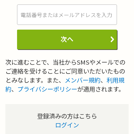
次へ
次に進むことで、当社からSMSやメールでの
ご連絡を受けることにご同意いただいたもの
とみなします。また、
メンバー規約
、
利用規
約
、
プライバシーポリシー
が適用されます。
登録済みの方はこちら
ログイン