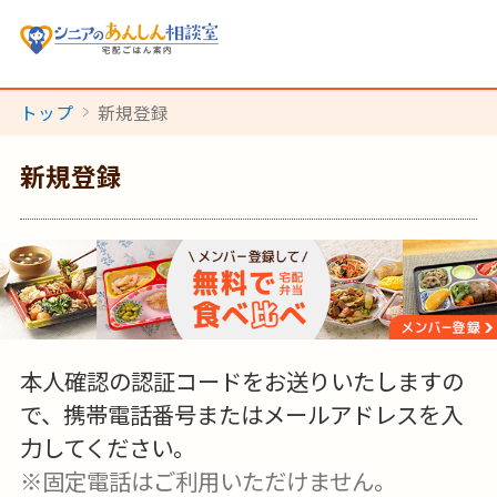
トップ
新規登録
新規登録
本人確認の認証コードをお送りいたしますの
で、携帯電話番号またはメールアドレスを入
力してください。
※固定電話はご利用いただけません。