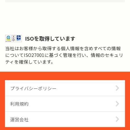
ISOを取得しています
当社はお客様から取得する個人情報を含めすべての情報
についてISO27001に基づく管理を行い、情報のセキュリ
ティを確保しています。
プライバシーポリシー
利用規約
運営会社