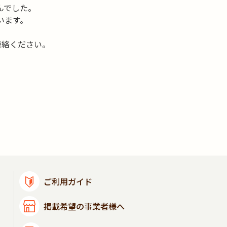
んでした。
います。
連絡ください。
ご利用ガイド
掲載希望の事業者様へ