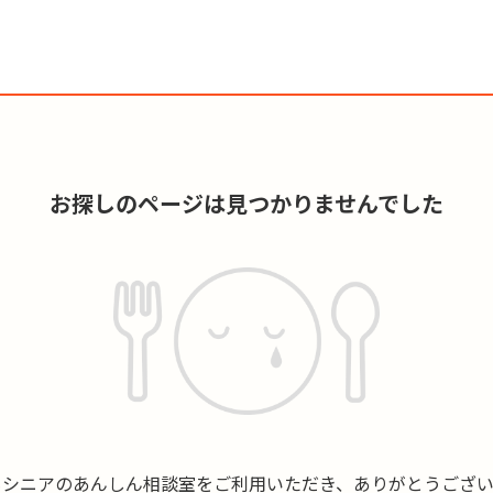
お探しのページは見つかりませんでした
もシニアのあんしん相談室をご利用いただき、ありがとうござい