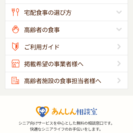
宅配食事の選び方
高齢者の食事
ご利用ガイド
掲載希望の事業者様へ
高齢者施設の食事担当者様へ
シニア向けサービスを中心とした無料の相談窓口です。
快適なシニアライフのお手伝いをします。