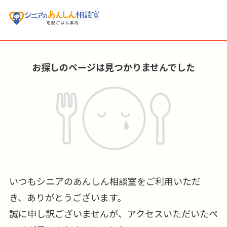
お探しのページは見つかりませんでした
いつもシニアのあんしん相談室をご利用いただ
き、ありがとうございます。
誠に申し訳ございませんが、アクセスいただいたペ