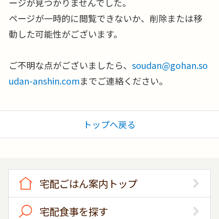
ージが見つかりませんでした。
ページが一時的に閲覧できないか、削除または移
動した可能性がございます。
ご不明な点がございましたら、
soudan@gohan.so
udan-anshin.com
までご連絡ください。
トップへ戻る
宅配ごはん案内トップ
宅配食事を探す