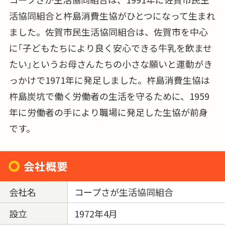
活協同組合と杵島消費生協がひとつになって生まれ
ました。佐賀市民生活協同組合は、佐賀市を中心
に｢子どもたちにより良く安心できる牛乳を飲ませ
たい｣というお母さんたちの小さな願いと運動がき
っかけで1971年に発足しました。杵島消費生協は
杵島炭坑で働く労働者の生活を守るために、1959
年に労働者の手により職場に発足した生協が前身
です。
会社概要
会社名
コープさが生活協同組合
設立
1972年4月