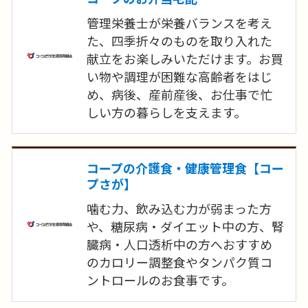
管理栄養士が栄養バランスを考え
た、四季折々のものを取り入れた
献立をお楽しみいただけます。お買
い物や調理が困難な高齢者をはじ
め、病後、産前産後、お仕事で忙
しい方の暮らしを支えます。
コープの介護食・健康管理食【コー
プさが】
噛む力、飲み込む力が弱まった方
や、糖尿病・ダイエット中の方、腎
臓病・人口透析中の方へおすすめ
のカロリー調整食やタンパク質コ
ントロールのお食事です。