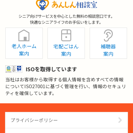
シニア向けサービスを中心とした無料の相談窓口です。
快適なシニアライフのお手伝いをします。
老人ホーム
宅配ごはん
補聴器
案内
案内
案内
ISOを取得しています
当社はお客様から取得する個人情報を含めすべての情報
についてISO27001に基づく管理を行い、情報のセキュリ
ティを確保しています。
プライバシーポリシー