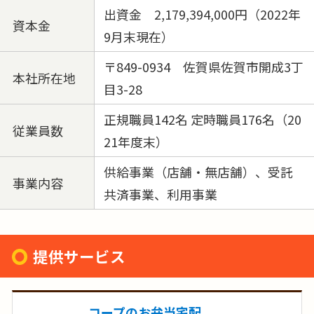
出資金 2,179,394,000円（2022年
資本金
9月末現在）
〒849-0934 佐賀県佐賀市開成3丁
本社所在地
目3-28
正規職員142名 定時職員176名（20
従業員数
21年度末）
供給事業（店舗・無店舗）、受託
事業内容
共済事業、利用事業
提供サービス
コープのお弁当宅配