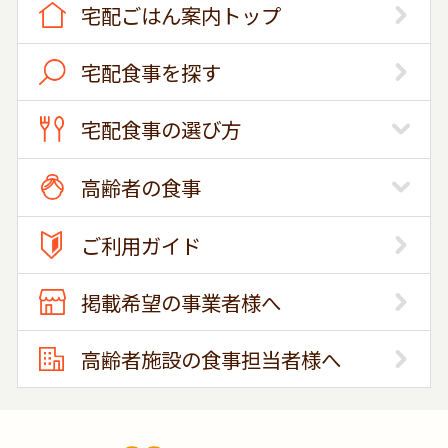
宅配ごはん案内トップ
宅配食事を探す
宅配食事の選び方
高齢者の食事
ご利用ガイド
掲載希望の事業者様へ
高齢者施設の食事担当者様へ