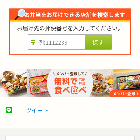
お弁当をお届けできる店舗を検索します
お届け先の
郵便番号を入力してください。
ツイート