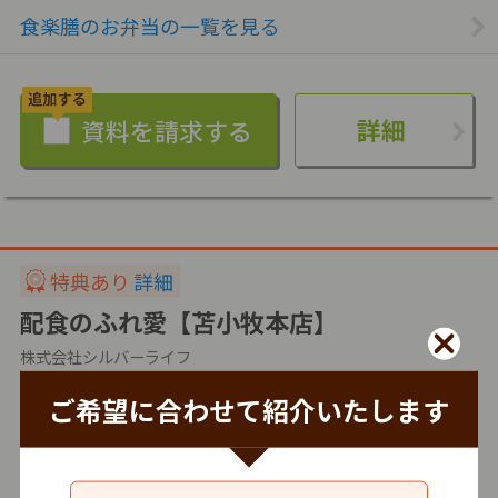
食楽膳のお弁当の一覧を見る
詳細
特典あり
詳細
配食のふれ愛【苫小牧本店】
株式会社シルバーライフ
ご希望に合わせて紹介いたします
冷蔵
仕出し