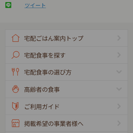
ツイート
宅配ごはん案内トップ
宅配食事を探す
宅配食事の選び方
高齢者の食事
ご利用ガイド
掲載希望の事業者様へ