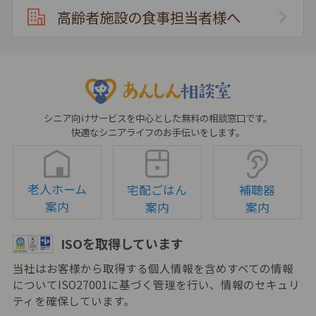
高齢者施設の食事担当者様へ
シニア向けサービスを中心とした無料の相談窓口です。
快適なシニアライフのお手伝いをします。
老人ホーム
宅配ごはん
補聴器
案内
案内
案内
ISOを取得しています
当社はお客様から取得する個人情報を含めすべての情報
についてISO27001に基づく管理を行い、情報のセキュリ
ティを確保しています。