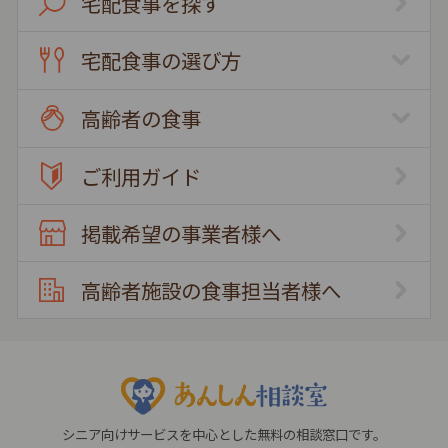
宅配食事を探す
宅配食事の選び方
高齢者の食事
ご利用ガイド
掲載希望の事業者様へ
高齢者施設の食事担当者様へ
シニア向けサービスを中心とした無料の相談窓口です。