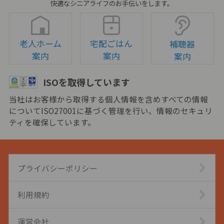
快適なシニアライフのお手伝いをします。
老人ホーム
宅配ごはん
補聴器
案内
案内
案内
ISOを取得しています
当社はお客様から取得する個人情報を含めすべての情報
についてISO27001に基づく管理を行い、情報のセキュリ
ティを確保しています。
プライバシーポリシー
利用規約
運営会社