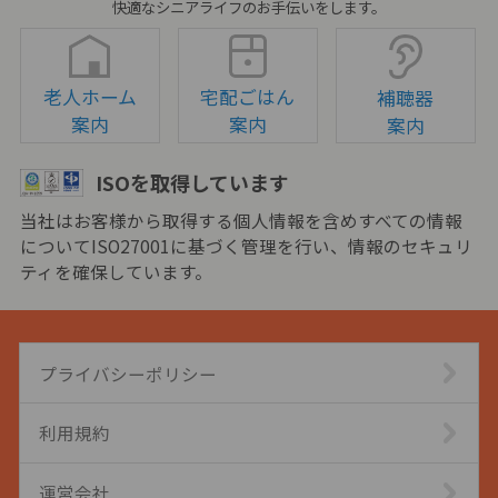
快適なシニアライフのお手伝いをします。
老人ホーム
宅配ごはん
補聴器
案内
案内
案内
ISOを取得しています
当社はお客様から取得する個人情報を含めすべての情報
についてISO27001に基づく管理を行い、情報のセキュリ
ティを確保しています。
プライバシーポリシー
利用規約
運営会社