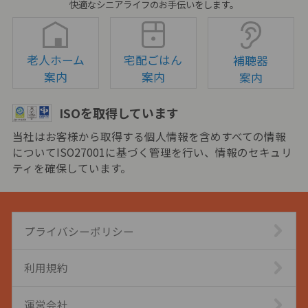
快適なシニアライフのお手伝いをします。
老人ホーム
宅配ごはん
補聴器
案内
案内
案内
ISOを取得しています
当社はお客様から取得する個人情報を含めすべての情報
についてISO27001に基づく管理を行い、情報のセキュリ
ティを確保しています。
プライバシーポリシー
利用規約
運営会社