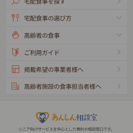
宅配食事を探す
宅配食事の選び方
高齢者の食事
ご利用ガイド
掲載希望の事業者様へ
高齢者施設の食事担当者様へ
シニア向けサービスを中心とした無料の相談窓口です。