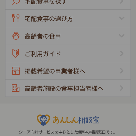
宅配食事を探す
宅配食事の選び方
高齢者の食事
ご利用ガイド
掲載希望の事業者様へ
高齢者施設の食事担当者様へ
シニア向けサービスを中心とした無料の相談窓口です。