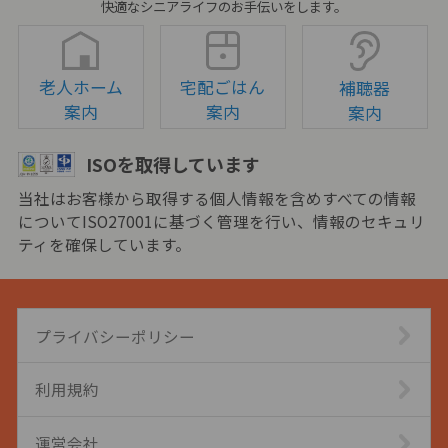
快適なシニアライフのお手伝いをします。
老人ホーム
宅配ごはん
補聴器
案内
案内
案内
ISOを取得しています
当社はお客様から取得する個人情報を含めすべての情報
についてISO27001に基づく管理を行い、情報のセキュリ
ティを確保しています。
プライバシーポリシー
利用規約
運営会社