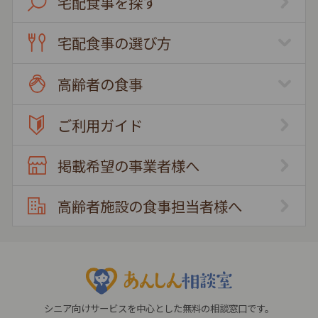
宅配食事を探す
宅配食事の選び方
高齢者の食事
ご利用ガイド
掲載希望の事業者様へ
高齢者施設の食事担当者様へ
シニア向けサービスを中心とした無料の相談窓口です。