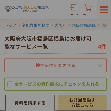
ログイン
カート
トップ
宅配食事を探す
大阪府
大阪市福島区
大阪
大阪府大阪市福島区福島にお届け可
能なサービス一覧
4件
検索条件を変更する
お弁当を探す
資料を請求する
方はこちら