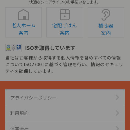
快適なシニアライフのお手伝いをします。
老人ホーム
宅配ごはん
補聴器
案内
案内
案内
ISOを取得しています
当社はお客様から取得する個人情報を含めすべての情報
についてISO27001に基づく管理を行い、情報のセキュリ
ティを確保しています。
プライバシーポリシー
利用規約
運営会社