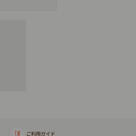
ご利用ガイド