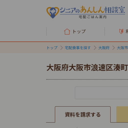
トップ
トップ
宅配食事を探す
大阪府
大阪市
大阪府大阪市浪速区湊町
資料を請求する