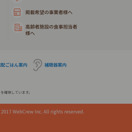
掲載希望の事業者様へ
高齢者施設の食事担当者
様へ
宅配ごはん
案内
補聴器
案内
ィを確保しています。
2017 WebCrew Inc. All rights reserved.