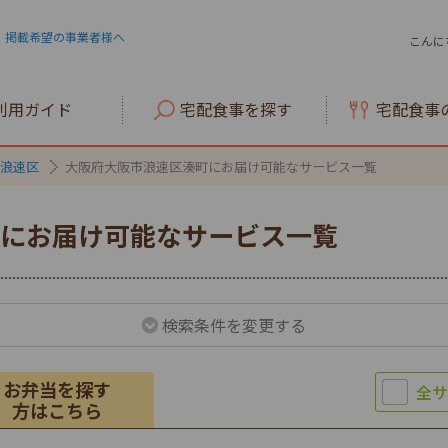
掲載希望の事業者様へ
こんに
利用ガイド
宅配食事を探す
宅配食事
浪速区
大阪府大阪市浪速区湊町にお届け可能なサービス一覧
にお届け可能なサービス一覧
検索条件を変更する
お弁当を探す
方はこちら