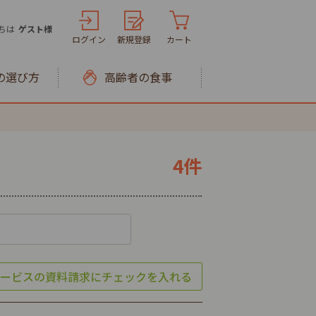
ちは
ゲスト様
ログイン
新規登録
カート
の選び方
高齢者の食事
4件