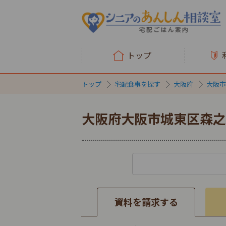
トップ
トップ
宅配食事を探す
大阪府
大阪市
大阪府大阪市城東区森之
資料を請求する