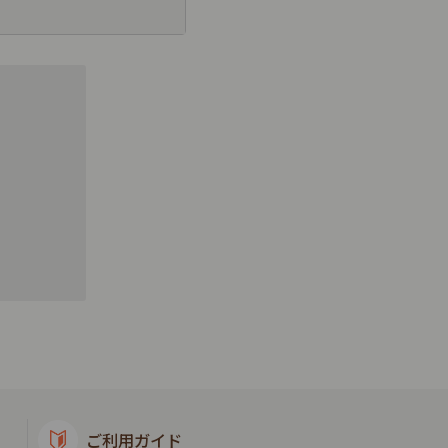
ご利用ガイド