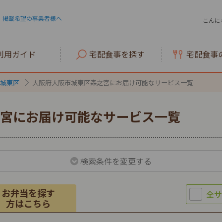
掲載希望の事業者様へ
こんに
利用ガイド
宅配食事を探す
宅配食事
城東区
大阪府大阪市城東区森之宮にお届け可能なサービス一覧
宮にお届け可能なサービス一覧
検索条件を変更する
お弁当を探す
方はこちら