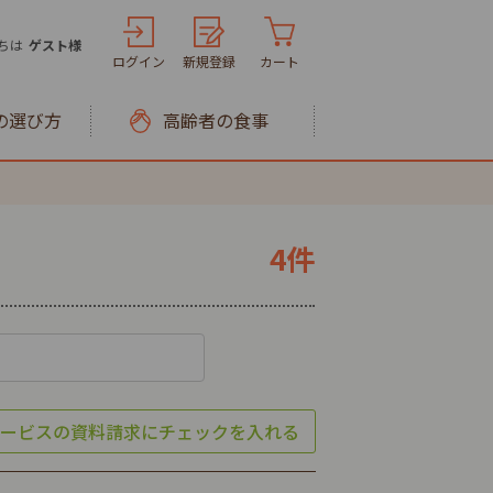
ちは
ゲスト様
ログイン
新規登録
カート
の選び方
高齢者の食事
4件