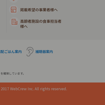
掲載希望の事業者様へ
高齢者施設の食事担当者
様へ
宅配ごはん
案内
補聴器
案内
ィを確保しています。
2017 WebCrew Inc. All rights reserved.