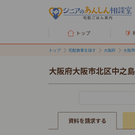
トップ
トップ
宅配食事を探す
大阪府
大阪市
大阪府大阪市北区中之島
資料を請求する