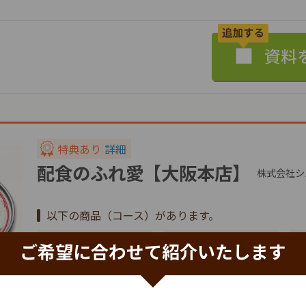
特典あり
詳細
配食のふれ愛【大阪本店】
株式会社シ
以下の商品（コース）があります。
ご希望に合わせて紹介いたします