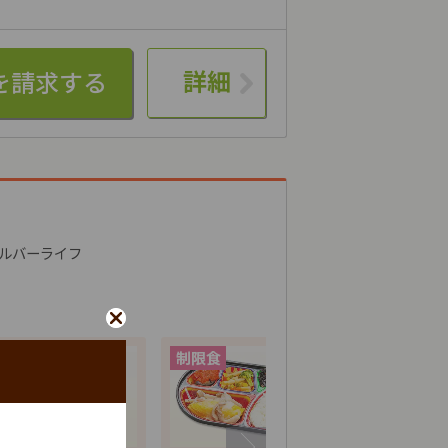
詳細
ルバーライフ