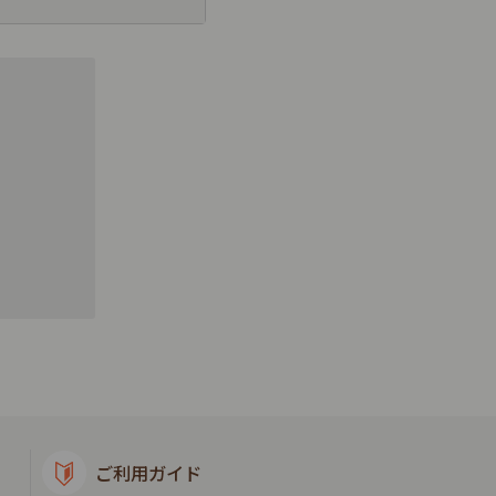
ご利用ガイド