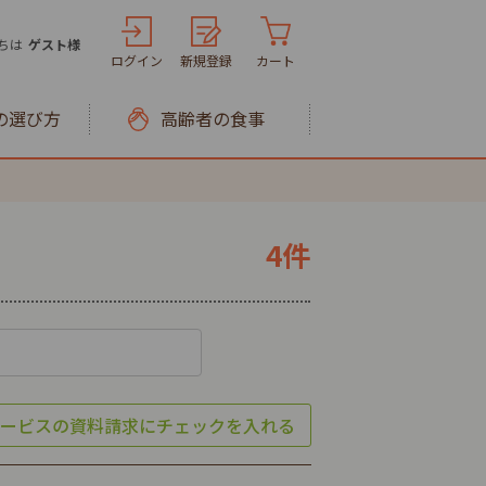
ちは
ゲスト様
ログイン
新規登録
カート
の選び方
高齢者の食事
4件