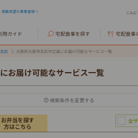
掲載希望の事業者様へ
こんに
利用ガイド
宅配食事を探す
宅配食事
北区
大阪府大阪市北区中之島にお届け可能なサービス一覧
にお届け可能なサービス一覧
検索条件を変更する
お弁当を探す
方はこちら