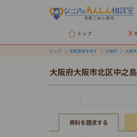
トップ
トップ
宅配食事を探す
大阪府
大阪市
大阪府大阪市北区中之島
資料を請求する