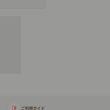
ご利用ガイド