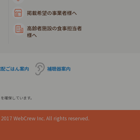
掲載希望の事業者様へ
高齢者施設の食事担当者
様へ
宅配ごはん
案内
補聴器
案内
ィを確保しています。
2017 WebCrew Inc. All rights reserved.