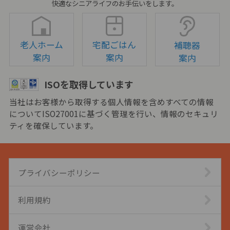
快適なシニアライフのお手伝いをします。
老人ホーム
宅配ごはん
補聴器
案内
案内
案内
ISOを取得しています
当社はお客様から取得する個人情報を含めすべての情報
についてISO27001に基づく管理を行い、情報のセキュリ
ティを確保しています。
プライバシーポリシー
利用規約
運営会社