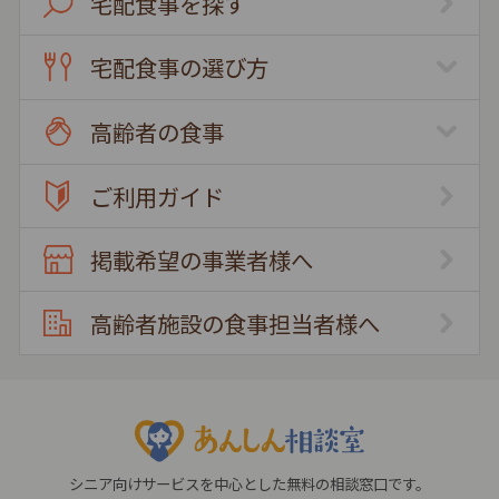
宅配食事を探す
宅配食事の選び方
高齢者の食事
ご利用ガイド
掲載希望の事業者様へ
高齢者施設の食事担当者様へ
シニア向けサービスを中心とした無料の相談窓口です。