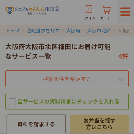
ログイン
カート
トップ
宅配食事を探す
大阪府
大阪市北区
大阪府
大阪府大阪市北区梅田にお届け可能
なサービス一覧
4件
検索条件を変更する
お弁当を探す
資料を請求する
方はこちら