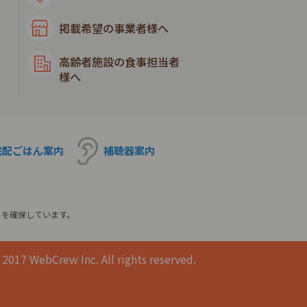
掲載希望の事業者様へ
高齢者施設の食事担当者
様へ
宅配ごはん
案内
補聴器
案内
ィを確保しています。
2017 WebCrew Inc. All rights reserved.