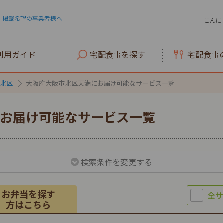
掲載希望の事業者様へ
こんに
利用ガイド
宅配食事を探す
宅配食事
北区
大阪府大阪市北区天満にお届け可能なサービス一覧
お届け可能なサービス一覧
検索条件を変更する
お弁当を探す
方はこちら