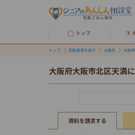
トップ
トップ
宅配食事を探す
大阪府
大阪市
大阪府大阪市北区天満に
資料を請求する