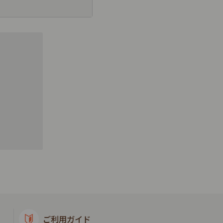
ご利用ガイド