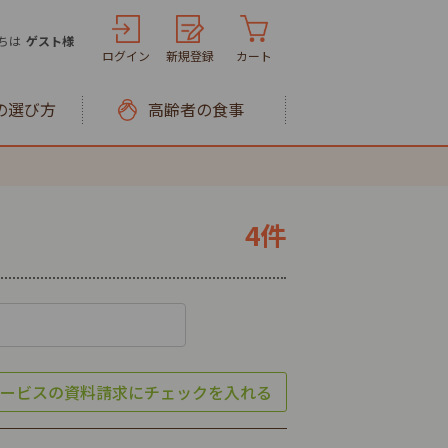
ちは
ゲスト様
ログイン
新規登録
カート
の選び方
高齢者の食事
4件