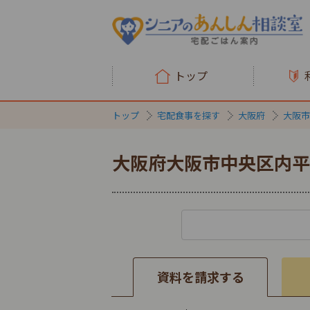
トップ
トップ
宅配食事を探す
大阪府
大阪市
大阪府大阪市中央区内平
資料を請求する