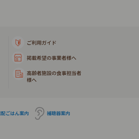
ご利用ガイド
掲載希望の事業者様へ
高齢者施設の食事担当者
様へ
宅配ごはん
案内
補聴器
案内