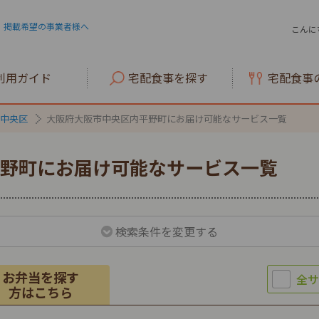
掲載希望の事業者様へ
こんに
利用ガイド
宅配食事を探す
宅配食事
中央区
大阪府大阪市中央区内平野町にお届け可能なサービス一覧
野町にお届け可能なサービス一覧
検索条件を変更する
お弁当を探す
方はこちら