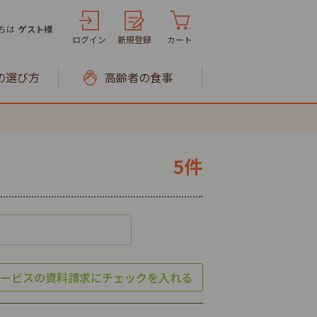
ちは
ゲスト様
ログイン
新規登録
カート
の選び方
高齢者の食事
5件