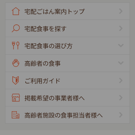
宅配ごはん案内トップ
宅配食事を探す
宅配食事の選び方
高齢者の食事
ご利用ガイド
掲載希望の事業者様へ
高齢者施設の食事担当者様へ