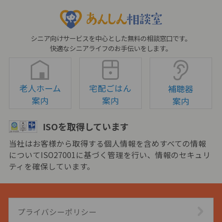
シニア向けサービスを中心とした無料の相談窓口です。
快適なシニアライフのお手伝いをします。
老人ホーム
宅配ごはん
補聴器
案内
案内
案内
ISOを取得しています
当社はお客様から取得する個人情報を含めすべての情報
についてISO27001に基づく管理を行い、情報のセキュリ
ティを確保しています。
プライバシーポリシー