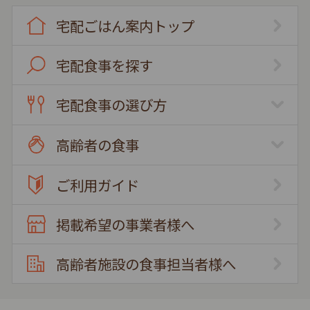
宅配ごはん案内トップ
宅配食事を探す
宅配食事の選び方
高齢者の食事
ご利用ガイド
掲載希望の事業者様へ
高齢者施設の食事担当者様へ