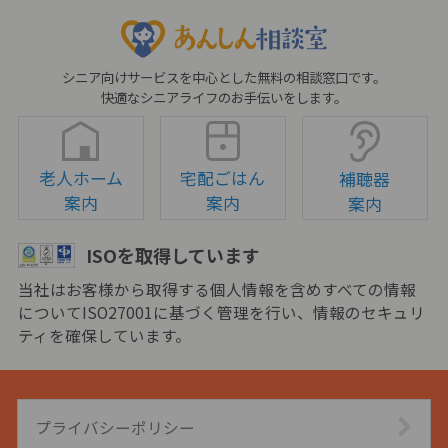
シニア向けサービスを中心とした無料の相談窓口です。
快適なシニアライフのお手伝いをします。
老人ホーム
宅配ごはん
補聴器
案内
案内
案内
ISOを取得しています
当社はお客様から取得する個人情報を含めすべての情報
についてISO27001に基づく管理を行い、情報のセキュリ
ティを確保しています。
プライバシーポリシー