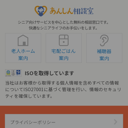
シニア向けサービスを中心とした無料の相談窓口です。
快適なシニアライフのお手伝いをします。
老人ホーム
宅配ごはん
補聴器
案内
案内
案内
ISOを取得しています
当社はお客様から取得する個人情報を含めすべての情報
についてISO27001に基づく管理を行い、情報のセキュリ
ティを確保しています。
プライバシーポリシー