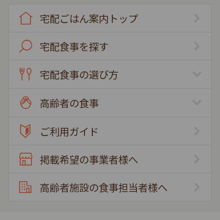
宅配ごはん案内トップ
宅配食事を探す
宅配食事の選び方
高齢者の食事
ご利用ガイド
掲載希望の事業者様へ
高齢者施設の食事担当者様へ