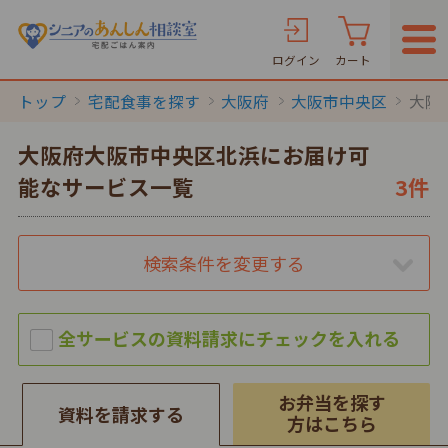
ログイン
カート
トップ
宅配食事を探す
大阪府
大阪市中央区
大阪
大阪府大阪市中央区北浜にお届け可
能なサービス一覧
3件
検索条件を変更する
お弁当を探す
資料を請求する
方はこちら