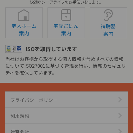
快適なシニアライフのお手伝いをします。
老人ホーム
宅配ごはん
補聴器
案内
案内
案内
ISOを取得しています
当社はお客様から取得する個人情報を含めすべての情報
についてISO27001に基づく管理を行い、情報のセキュリ
ティを確保しています。
プライバシーポリシー
利用規約
運営会社