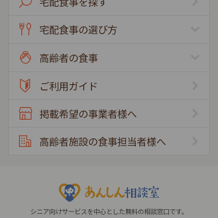
宅配食事を探す
宅配食事の選び方
高齢者の食事
ご利用ガイド
掲載希望の事業者様へ
高齢者施設の食事担当者様へ
シニア向けサービスを中心とした無料の相談窓口です。