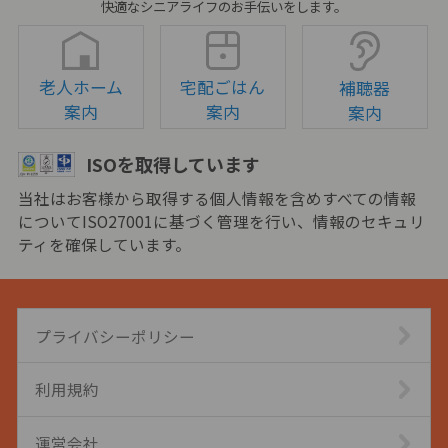
快適なシニアライフのお手伝いをします。
老人ホーム
宅配ごはん
補聴器
案内
案内
案内
ISOを取得しています
当社はお客様から取得する個人情報を含めすべての情報
についてISO27001に基づく管理を行い、情報のセキュリ
ティを確保しています。
プライバシーポリシー
利用規約
運営会社