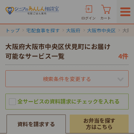
ログイン
カート
トップ
宅配食事を探す
大阪府
大阪市中央区
大阪
大阪府大阪市中央区伏見町にお届け
可能なサービス一覧
4件
検索条件を変更する
お弁当を探す
資料を請求する
方はこちら