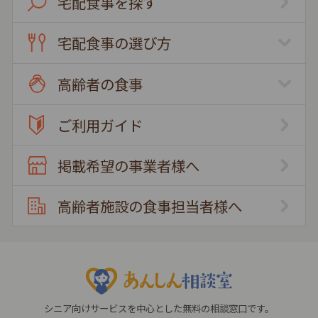
宅配食事を探す
宅配食事の選び方
高齢者の食事
ご利用ガイド
掲載希望の事業者様へ
高齢者施設の食事担当者様へ
シニア向けサービスを中心とした無料の相談窓口です。