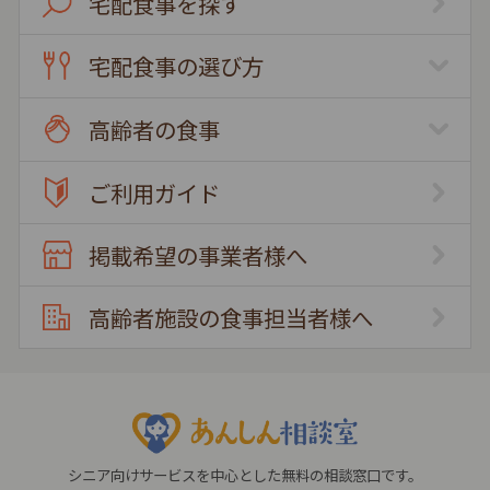
宅配食事を探す
宅配食事の選び方
高齢者の食事
ご利用ガイド
掲載希望の事業者様へ
高齢者施設の食事担当者様へ
シニア向けサービスを中心とした無料の相談窓口です。