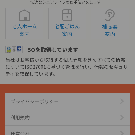
快適なシニアライフのお手伝いをします。
老人ホーム
宅配ごはん
補聴器
案内
案内
案内
ISOを取得しています
当社はお客様から取得する個人情報を含めすべての情報
についてISO27001に基づく管理を行い、情報のセキュリ
ティを確保しています。
プライバシーポリシー
利用規約
運営会社