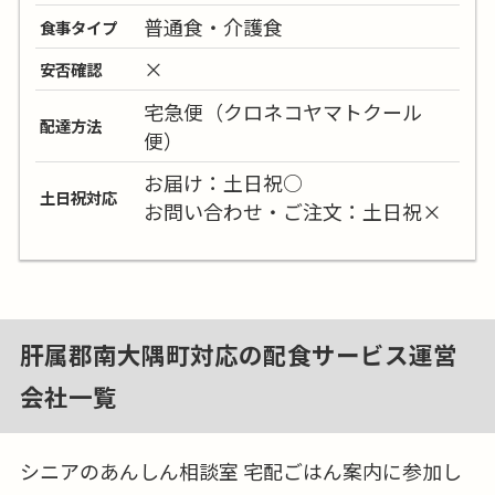
普通食・介護食
食事タイプ
×
安否確認
宅急便（クロネコヤマトクール
配達方法
便）
お届け：土日祝○
土日祝対応
お問い合わせ・ご注文：土日祝×
肝属郡南大隅町対応の配食サービス運営
会社一覧
シニアのあんしん相談室 宅配ごはん案内に参加し