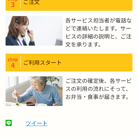
ご注文
3
各サービス担当者が電話な
どで連絡いたします。サー
ビスの詳細の説明と、ご注
文を承ります。
step
ご利用スタート
4
ご注文の確定後、各サービ
スの利用の流れにそって、
お弁当・食事が届きます。
ツイート