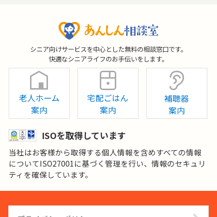
シニア向けサービスを中心とした無料の相談窓口です。
快適なシニアライフのお手伝いをします。
老人ホーム
宅配ごはん
補聴器
案内
案内
案内
ISOを取得しています
当社はお客様から取得する個人情報を含めすべての情報
についてISO27001に基づく管理を行い、情報のセキュリ
ティを確保しています。