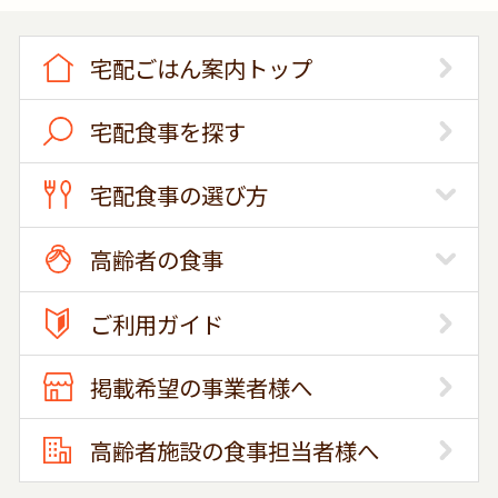
宅配ごはん案内トップ
宅配食事を探す
宅配食事の選び方
高齢者の食事
ご利用ガイド
掲載希望の事業者様へ
高齢者施設の食事担当者様へ