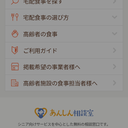
宅配食事を探す
宅配食事の選び方
高齢者の食事
ご利用ガイド
掲載希望の事業者様へ
高齢者施設の食事担当者様へ
シニア向けサービスを中心とした無料の相談窓口です。