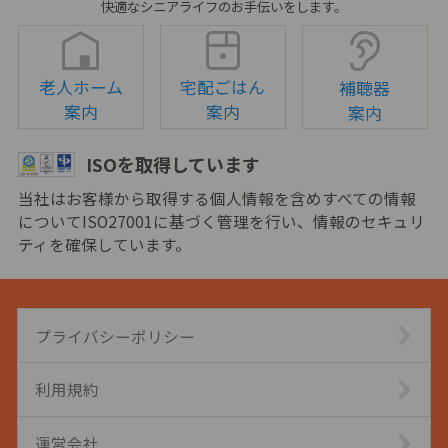
快適なシニアライフのお手伝いをします。
老人ホーム
宅配ごはん
補聴器
案内
案内
案内
ISOを取得しています
当社はお客様から取得する個人情報を含めすべての情報
についてISO27001に基づく管理を行い、情報のセキュリ
ティを確保しています。
プライバシーポリシー
利用規約
運営会社