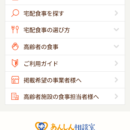
宅配食事を探す
宅配食事の選び方
高齢者の食事
ご利用ガイド
掲載希望の事業者様へ
高齢者施設の食事担当者様へ