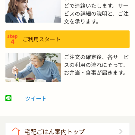
どで連絡いたします。サー
ビスの詳細の説明と、ご注
文を承ります。
step
ご利用スタート
4
ご注文の確定後、各サービ
スの利用の流れにそって、
お弁当・食事が届きます。
ツイート
宅配ごはん案内トップ