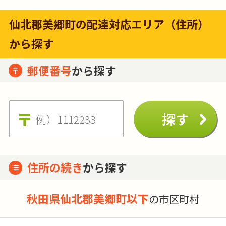
仙北郡美郷町の配達対応エリア（住所）
から探す
郵便番号
から探す
住所の続き
から探す
秋田県仙北郡美郷町以下
の市区町村