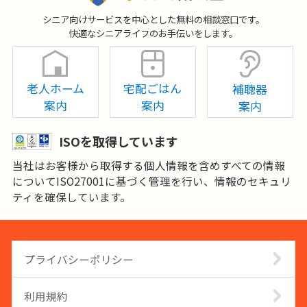
シニア向けサービスを中心とした無料の相談窓口です。
快適なシニアライフのお手伝いをします。
老人ホーム
宅配ごはん
補聴器
案内
案内
案内
ISOを取得しています
当社はお客様から取得する個人情報を含めすべての情報
についてISO27001に基づく管理を行い、情報のセキュリ
ティを確保しています。
プライバシーポリシー
利用規約