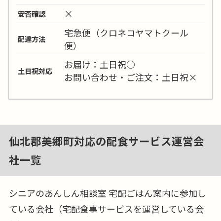
×
安否確認
宅急便（クロネコヤマトクール
配達方法
便）
お届け：土日祝○
土日祝対応
お問い合わせ・ご注文：土日祝×
仙北郡美郷町対応の配食サービス運営会
社一覧
シニアのあんしん相談室 宅配ごはん案内に参加し
ている会社（宅配食事サービスを運営している会