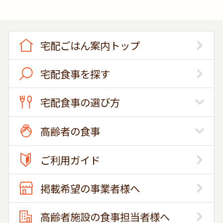
宅配ごはん案内トップ
宅配食事を探す
宅配食事の選び方
高齢者の食事
ご利用ガイド
掲載希望の事業者様へ
高齢者施設の食事担当者様へ