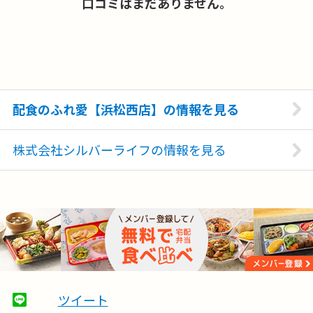
口コミはまだありません。
配食のふれ愛【浜松西店】の情報を見る
株式会社シルバーライフの情報を見る
ツイート