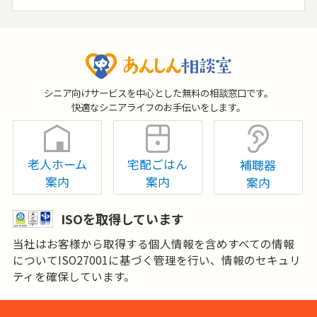
シニア向けサービスを中心とした無料の相談窓口です。
快適なシニアライフのお手伝いをします。
老人ホーム
宅配ごはん
補聴器
案内
案内
案内
ISOを取得しています
当社はお客様から取得する個人情報を含めすべての情報
についてISO27001に基づく管理を行い、情報のセキュリ
ティを確保しています。