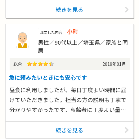
続きを見る
小町
注文した内容
男性／90代以上／埼玉県／家族と同
居
総合
2019年01月
急に頼みたいときにも安心です
昼食に利用しましたが、毎日丁度よい時間に届
けていただきました。担当の方の説明も丁寧で
分かりやすかったです。高齢者に丁度よい量…
続きを見る