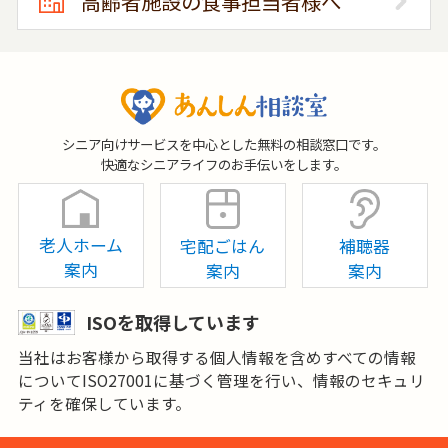
高齢者施設の食事担当者様へ
シニア向けサービスを中心とした無料の相談窓口です。
快適なシニアライフのお手伝いをします。
老人ホーム
宅配ごはん
補聴器
案内
案内
案内
ISOを取得しています
当社はお客様から取得する個人情報を含めすべての情報
についてISO27001に基づく管理を行い、情報のセキュリ
ティを確保しています。