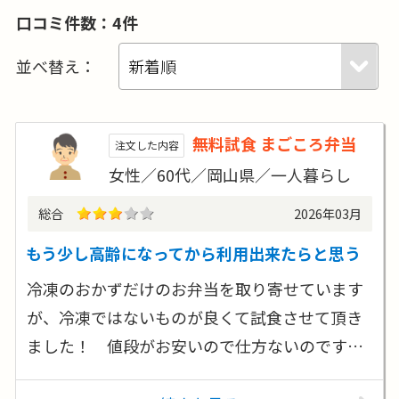
口コミ件数：4件
並べ替え：
無料試食 まごころ弁当
注文した内容
女性／60代／岡山県／一人暮らし
総合
2026年03月
もう少し高齢になってから利用出来たらと思う
冷凍のおかずだけのお弁当を取り寄せています
が、冷凍ではないものが良くて試食させて頂き
ました！ 値段がお安いので仕方ないのです…