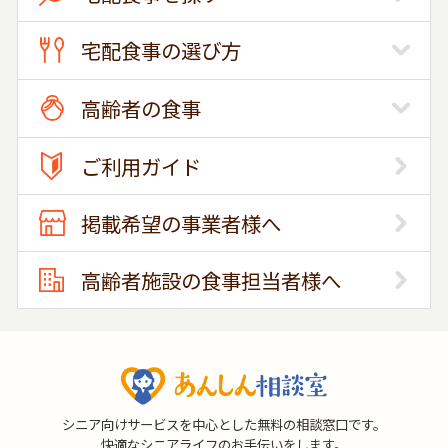
宅配食事の選び方
高齢者の食事
ご利用ガイド
掲載希望の事業者様へ
高齢者施設の食事担当者様へ
シニア向けサービスを中心とした無料の相談窓口です。
快適なシニアライフのお手伝いをします。