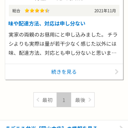
総合
2021年11月
味や配達方法、対応は申し分ない
実家の両親のお昼用にと申し込みました。 チラ
シよりも実際は量が若干少なく感じた以外には
味、配達方法、対応とも申し分ないと思いま…
続きを見る
最初
1
最後