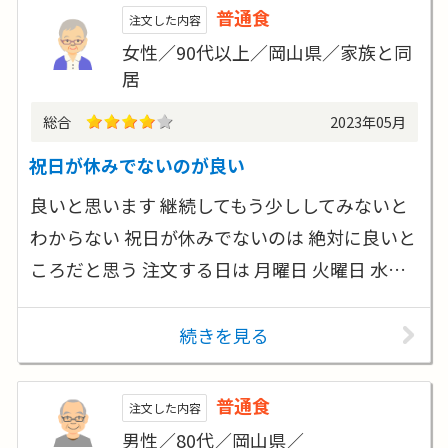
普通食
注文した内容
女性／90代以上／岡山県／家族と同
居
総合
2023年05月
祝日が休みでないのが良い
良いと思います 継続してもう少ししてみないと
わからない 祝日が休みでないのは 絶対に良いと
ころだと思う 注文する日は 月曜日 火曜日 水…
続きを見る
普通食
注文した内容
男性／80代／岡山県／