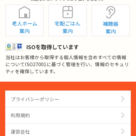
老人ホーム
宅配ごはん
補聴器
案内
案内
案内
ISOを取得しています
当社はお客様から取得する個人情報を含めすべての情報
についてISO27001に基づく管理を行い、情報のセキュリ
ティを確保しています。
プライバシーポリシー
利用規約
運営会社