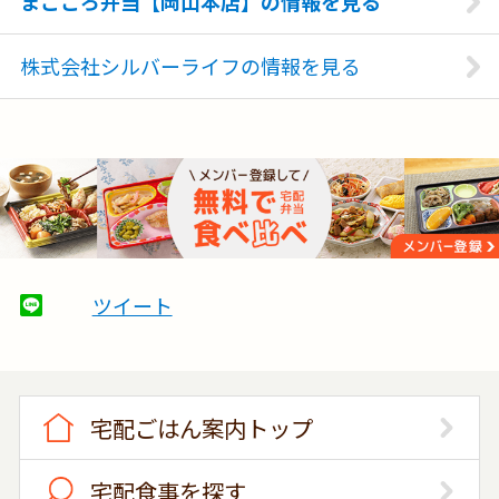
まごころ弁当【岡山本店】の情報を見る
株式会社シルバーライフの情報を見る
ツイート
宅配ごはん案内トップ
宅配食事を探す