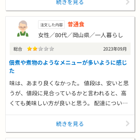
続きを見る
普通食
注文した内容
女性／80代／岡山県／一人暮らし
総合
2023年09月
佃煮や煮物のようなメニューが多いように感じ
た
味は、あまり良くなかった。 値段は、安いと思
うが、値段に見合っているかと言われると、高
くても美味しい方が良いと思う。 配達につい…
続きを見る