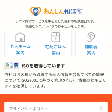
シニア向けサービスを中心とした無料の相談窓口です。
快適なシニアライフのお手伝いをします。
老人ホーム
宅配ごはん
補聴器
案内
案内
案内
ISOを取得しています
当社はお客様から取得する個人情報を含めすべての情報
についてISO27001に基づく管理を行い、情報のセキュリ
ティを確保しています。
プライバシーポリシー