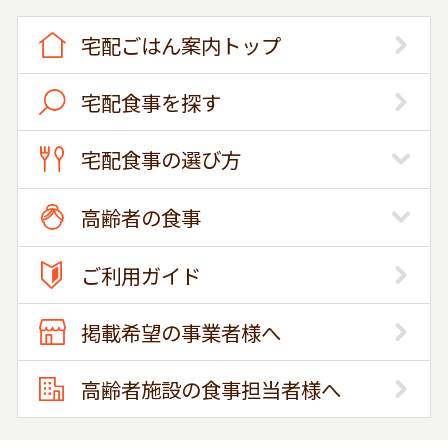
宅配ごはん案内トップ
宅配食事を探す
宅配食事の選び方
高齢者の食事
ご利用ガイド
掲載希望の事業者様へ
高齢者施設の食事担当者様へ