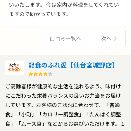
いいたします。 今は家内が料理をしてくれてい
ますので助かっています。
口コミ一覧へ
次へ
配食のふれ愛【仙台宮城野店】
ご高齢者様が健康的な生活を送れるよう、味付け
にこだわった栄養バランスの良いお弁当をお届け
しています。お客様のご状況に合わせて、「普通
食」「小町」「カロリー調整食」「たんぱく調整
食」「ムース食」などからお選びいただけます。１