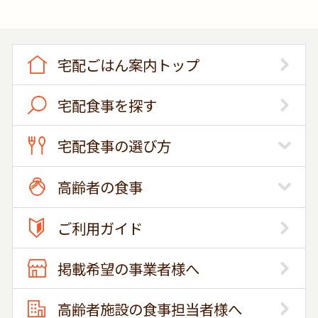
宅配ごはん案内トップ
宅配食事を探す
宅配食事の選び方
高齢者の食事
ご利用ガイド
掲載希望の事業者様へ
高齢者施設の食事担当者様へ