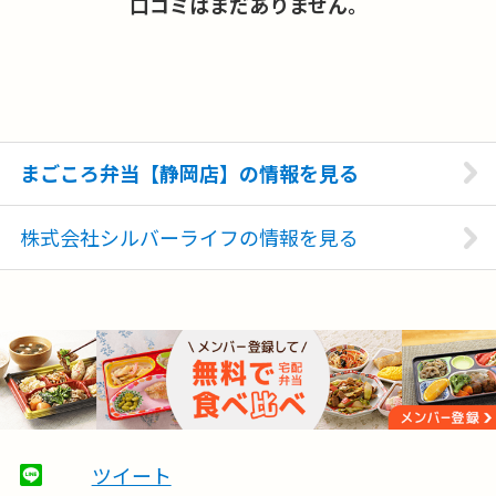
口コミはまだありません。
まごころ弁当【静岡店】の情報を見る
株式会社シルバーライフの情報を見る
ツイート