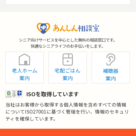
シニア向けサービスを中心とした無料の相談窓口です。
快適なシニアライフのお手伝いをします。
老人ホーム
宅配ごはん
補聴器
案内
案内
案内
ISOを取得しています
当社はお客様から取得する個人情報を含めすべての情報
についてISO27001に基づく管理を行い、情報のセキュリ
ティを確保しています。