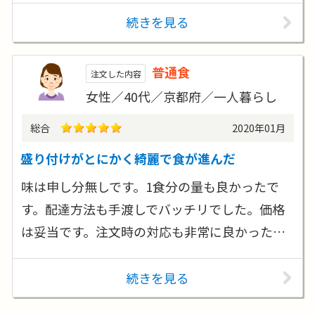
続きを見る
普通食
注文した内容
女性／40代／京都府／一人暮らし
総合
2020年01月
盛り付けがとにかく綺麗で食が進んだ
味は申し分無しです。1食分の量も良かったで
す。配達方法も手渡しでバッチリでした。価格
は妥当です。注文時の対応も非常に良かった…
続きを見る