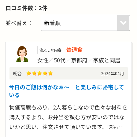
口コミ件数：2件
並べ替え：
普通食
注文した内容
女性／50代／京都府／家族と同居
総合
2024年04月
今日のご飯は何かなぁ～ と楽しみに帰宅して
いる
物価高騰もあり、2人暮らしなので色々な材料を
購入するより、お弁当を頼む方が安いのではな
いかと思い、注文させて頂いています。味も…