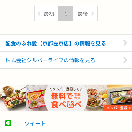
最初
1
最後
配食のふれ愛【京都左京店】の情報を見る
株式会社シルバーライフの情報を見る
ツイート