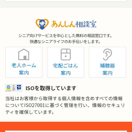
シニア向けサービスを中心とした無料の相談窓口です。
快適なシニアライフのお手伝いをします。
老人ホーム
宅配ごはん
補聴器
案内
案内
案内
ISOを取得しています
当社はお客様から取得する個人情報を含めすべての情報
についてISO27001に基づく管理を行い、情報のセキュリ
ティを確保しています。