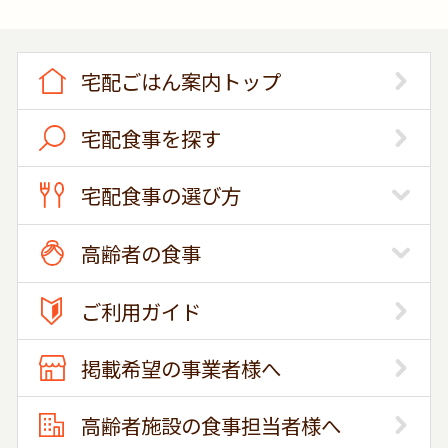
宅配ごはん案内トップ
宅配食事を探す
宅配食事の選び方
高齢者の食事
ご利用ガイド
掲載希望の事業者様へ
高齢者施設の食事担当者様へ