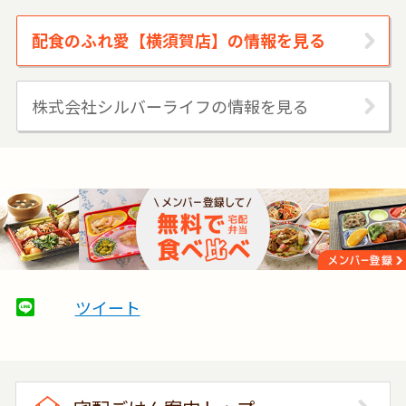
配食のふれ愛【横須賀店】の情報を見る
株式会社シルバーライフの情報を見る
ツイート