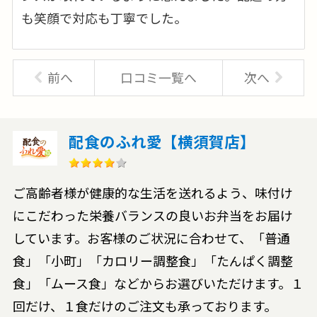
も笑顔で対応も丁寧でした。
前へ
口コミ一覧へ
次へ
配食のふれ愛【横須賀店】
ご高齢者様が健康的な生活を送れるよう、味付け
にこだわった栄養バランスの良いお弁当をお届け
しています。お客様のご状況に合わせて、「普通
食」「小町」「カロリー調整食」「たんぱく調整
食」「ムース食」などからお選びいただけます。１
回だけ、１食だけのご注文も承っております。