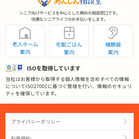
シニア向けサービスを中心とした無料の相談窓口です。
快適なシニアライフのお手伝いをします。
老人ホーム
宅配ごはん
補聴器
案内
案内
案内
ISOを取得しています
当社はお客様から取得する個人情報を含めすべての情報
についてISO27001に基づく管理を行い、情報のセキュリ
ティを確保しています。
プライバシーポリシー
利用規約