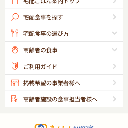
宅配ごはん案内トップ
宅配食事を探す
宅配食事の選び方
高齢者の食事
ご利用ガイド
掲載希望の事業者様へ
高齢者施設の食事担当者様へ