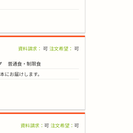
資料請求：
可
注文希望：
可
普通食・制限食
プ
本にお届けします。
資料請求：
可
注文希望：
可