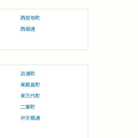
西受地町
西堀通
浜浦町
東厩島町
東万代町
二葉町
弁天橋通