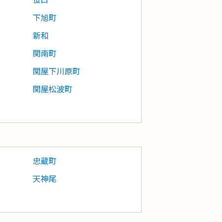
下旭町
新和
関南町
関屋下川原町
関屋松波町
忠蔵町
天神尾