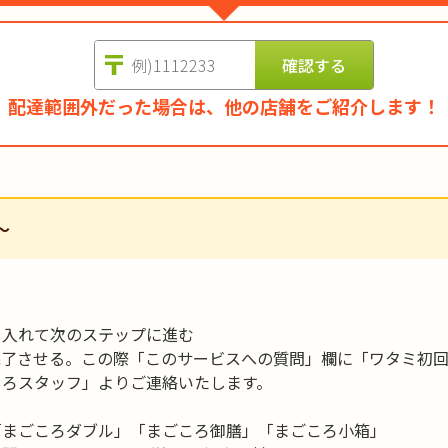
配達範囲外だった場合は、他の店舗をご紹介します！
～
を入れて次のステップに進む
完了させる。この際「このサービスへの質問」欄に「ワタミ初
ころスタッフ」よりご連絡いたします。
「まごころダブル」「まごころ御膳」「まごころ小箱」