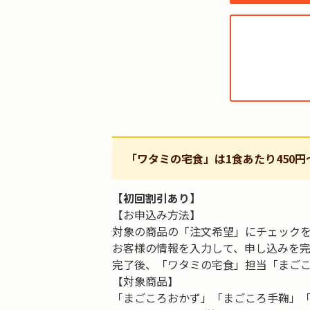
「ワタミの宅食」は1食あたり450円
【初回割引あり】
【お申込み方法】
対象の商品の「注文希望」にチェック
お客様の情報を入力して、申し込みを
完了後、「ワタミの宅食」担当「まご
【対象商品】
「まごころおかず」「まごころ手鞠」