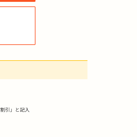
回割引」と記入