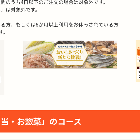
間のうち4日以下のご注文の場合は対象外です。
」は対象外です。
る方、もしくは6か月以上利用をお休みされている方
す。
弁当・お惣菜」のコース