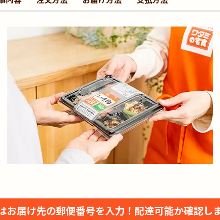
はお届け先の郵便番号を入力！
配達可能か確認し