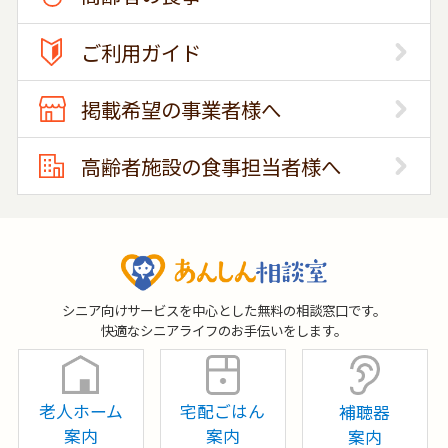
ご利用ガイド
掲載希望の事業者様へ
高齢者施設の食事担当者様へ
シニア向けサービスを中心とした無料の相談窓口です。
快適なシニアライフのお手伝いをします。
老人ホーム
宅配ごはん
補聴器
案内
案内
案内