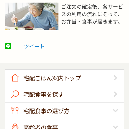
ご注文の確定後、各サービ
スの利用の流れにそって、
お弁当・食事が届きます。
ツイート
宅配ごはん案内トップ
宅配食事を探す
宅配食事の選び方
高齢者の食事