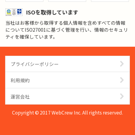
ISOを取得しています
当社はお客様から取得する個人情報を含めすべての情報
についてISO27001に基づく管理を行い、情報のセキュリ
ティを確保しています。
プライバシーポリシー
利用規約
運営会社
Copyright © 2017 WebCrew Inc. All rights reserved.