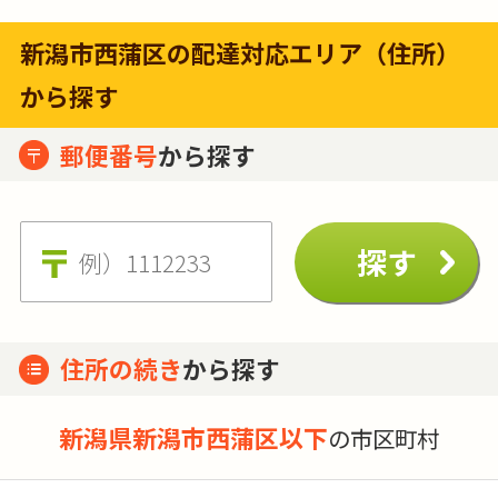
新潟市西蒲区の配達対応エリア（住所）
から探す
郵便番号
から探す
住所の続き
から探す
新潟県新潟市西蒲区以下
の市区町村