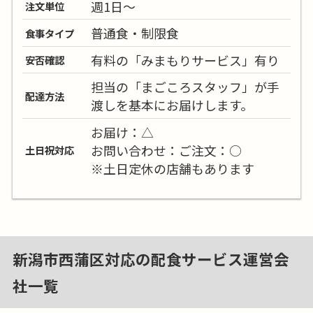
週1日～
注文単位
普通食・制限食
食事タイプ
有料の「みまもりサービス」有り
安否確認
担当の「まごころスタッフ」が手
配達方法
渡しを基本にお届けします。
お届け：△
お問い合わせ：ご注文：○
土日祝対応
※土日定休の店舗もあります
新潟市西蒲区対応の配食サービス運営会
社一覧