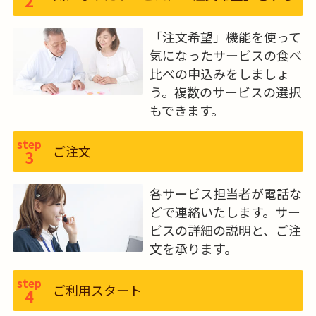
2
「注文希望」機能を使って
気になったサービスの食べ
比べの申込みをしましょ
う。複数のサービスの選択
もできます。
step
ご注文
3
各サービス担当者が電話な
どで連絡いたします。サー
ビスの詳細の説明と、ご注
文を承ります。
step
ご利用スタート
4