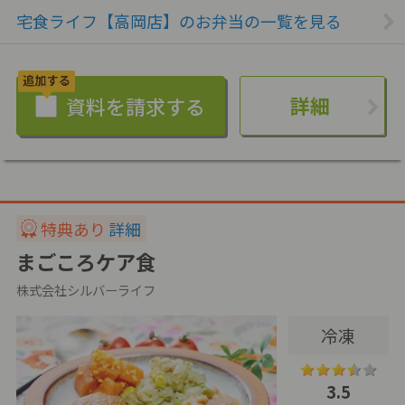
宅食ライフ【高岡店】のお弁当の一覧を見る
詳細
特典あり
詳細
まごころケア食
株式会社シルバーライフ
冷凍
3.5