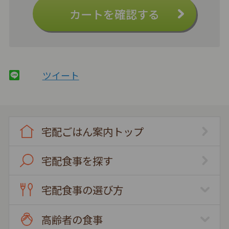
カートを確認する
ツイート
宅配ごはん案内トップ
宅配食事を探す
宅配食事の選び方
高齢者の食事