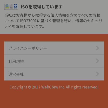
ISOを取得しています
当社はお客様から取得する個人情報を含めすべての情報
についてISO27001に基づく管理を行い、情報のセキュリ
ティを確保しています。
プライバシーポリシー
利用規約
運営会社
Copyright © 2017 WebCrew Inc. All rights reserved.