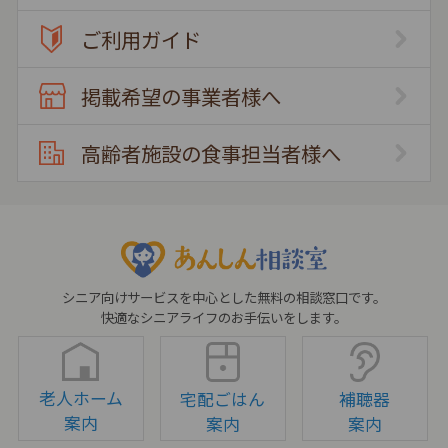
ご利用ガイド
掲載希望の事業者様へ
高齢者施設の食事担当者様へ
シニア向けサービスを中心とした無料の相談窓口です。
快適なシニアライフのお手伝いをします。
老人ホーム
宅配ごはん
補聴器
案内
案内
案内