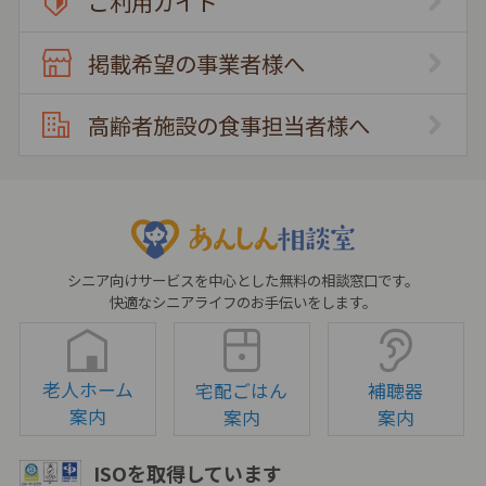
ご利用ガイド
掲載希望の事業者様へ
高齢者施設の食事担当者様へ
シニア向けサービスを中心とした無料の相談窓口です。
快適なシニアライフのお手伝いをします。
老人ホーム
宅配ごはん
補聴器
案内
案内
案内
ISOを取得しています