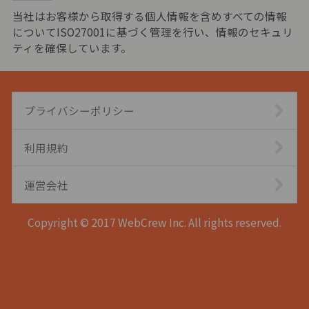
当社はお客様から取得する個人情報を含めすべての情報
についてISO27001に基づく管理を行い、情報のセキュリ
ティを確保しています。
プライバシーポリシー
利用規約
運営会社
Copyright © 2017 WebCrew Inc. All rights reserved.