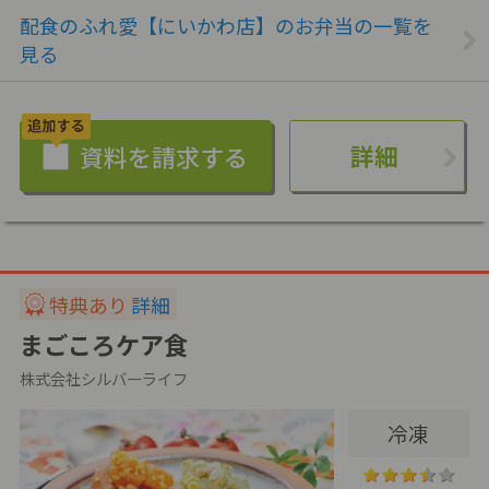
配食のふれ愛【にいかわ店】のお弁当の一覧を
見る
詳細
特典あり
詳細
まごころケア食
株式会社シルバーライフ
冷凍