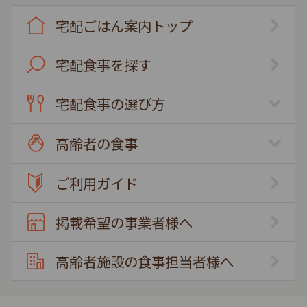
宅配ごはん案内トップ
宅配食事を探す
宅配食事の選び方
高齢者の食事
ご利用ガイド
掲載希望の事業者様へ
高齢者施設の食事担当者様へ