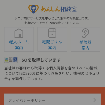
シニア向けサービスを中心とした無料の相談窓口です。
快適なシニアライフのお手伝いをします。
老人ホーム
宅配ごはん
補聴器
案内
案内
案内
ISOを取得しています
当社はお客様から取得する個人情報を含めすべての情報
についてISO27001に基づく管理を行い、情報のセキュリ
ティを確保しています。
プライバシーポリシー