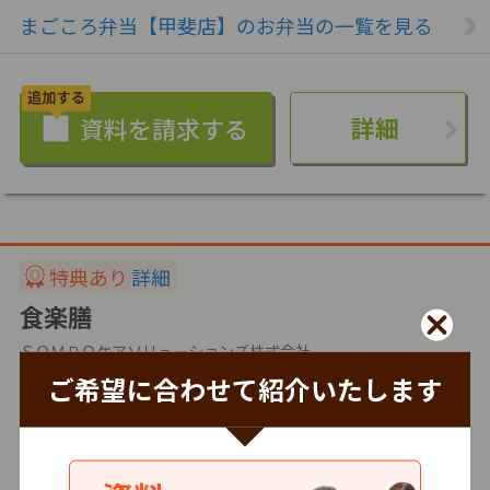
まごころ弁当【甲斐店】のお弁当の一覧を見る
詳細
特典あり
詳細
食楽膳
ＳＯＭＰＯケアソリューションズ株式会社
ご希望に合わせて紹介いたします
冷凍
4.0