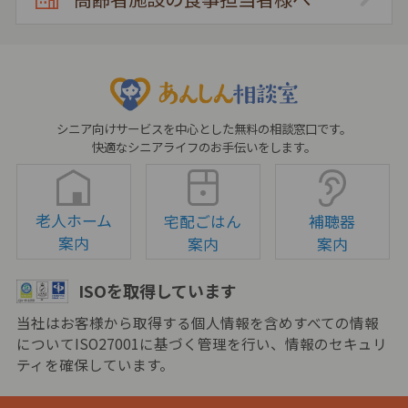
シニア向けサービスを中心とした無料の相談窓口です。
快適なシニアライフのお手伝いをします。
老人ホーム
宅配ごはん
補聴器
案内
案内
案内
ISOを取得しています
当社はお客様から取得する個人情報を含めすべての情報
についてISO27001に基づく管理を行い、情報のセキュリ
ティを確保しています。