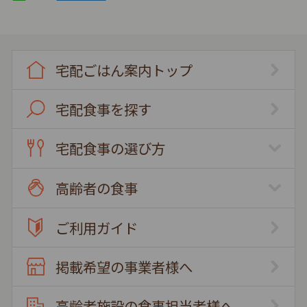
宅配ごはん案内トップ
宅配食事を探す
宅配食事の選び方
高齢者の食事
ご利用ガイド
掲載希望の事業者様へ
高齢者施設の食事担当者様へ