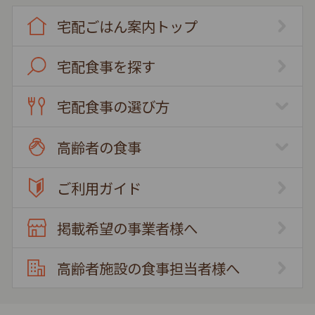
宅配ごはん案内トップ
宅配食事を探す
宅配食事の選び方
高齢者の食事
ご利用ガイド
掲載希望の事業者様へ
高齢者施設の食事担当者様へ