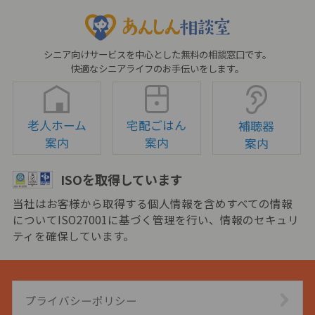
シニア向けサービスを中心とした無料の相談窓口です。
快適なシニアライフのお手伝いをします。
老人ホーム
宅配ごはん
補聴器
案内
案内
案内
ISOを取得しています
当社はお客様から取得する個人情報を含めすべての情報
についてISO27001に基づく管理を行い、情報のセキュリ
ティを確保しています。
プライバシーポリシー