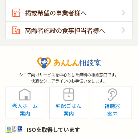
掲載希望の事業者様へ
高齢者施設の食事担当者様へ
シニア向けサービスを中心とした無料の相談窓口です。
快適なシニアライフのお手伝いをします。
老人ホーム
宅配ごはん
補聴器
案内
案内
案内
ISOを取得しています