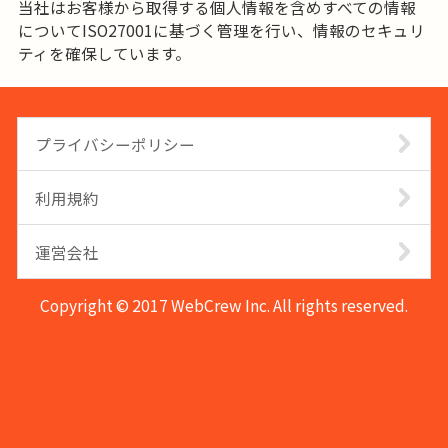
当社はお客様から取得する個人情報を含めすべての情報
についてISO27001に基づく管理を行い、情報のセキュリ
ティを確保しています。
プライバシーポリシー
利用規約
運営会社
Copyright © 2017 WebCrew Inc. All rights reserved.