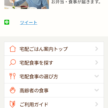
お弁当・食事が届きます。
ツイート
宅配ごはん案内トップ
宅配食事を探す
宅配食事の選び方
高齢者の食事
ご利用ガイド