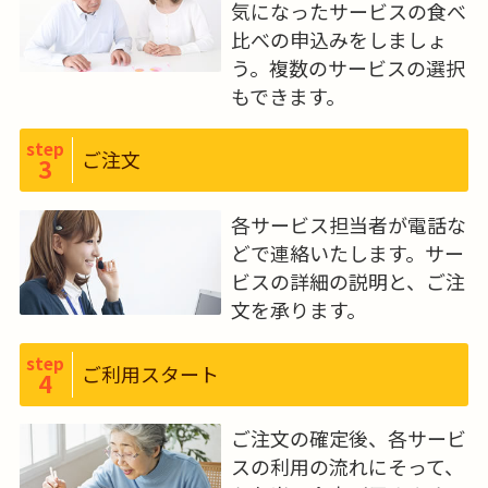
気になったサービスの食べ
比べの申込みをしましょ
う。複数のサービスの選択
もできます。
step
ご注文
3
各サービス担当者が電話な
どで連絡いたします。サー
ビスの詳細の説明と、ご注
文を承ります。
step
ご利用スタート
4
ご注文の確定後、各サービ
スの利用の流れにそって、