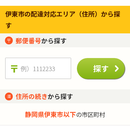
伊東市の配達対応エリア（住所）から探
す
郵便番号
から探す
住所の続き
から探す
静岡県伊東市以下
の市区町村