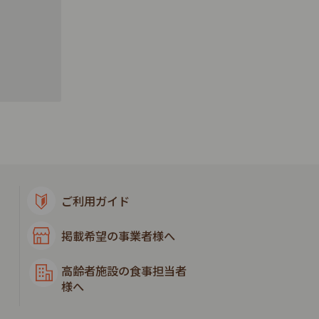
ご利用ガイド
掲載希望の事業者様へ
高齢者施設の食事担当者
様へ