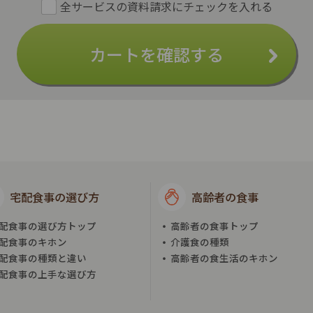
カートを確認する
宅配食事の選び方
高齢者の食事
配食事の選び方トップ
高齢者の食事トップ
配食事のキホン
介護食の種類
配食事の種類と違い
高齢者の食生活のキホン
配食事の上手な選び方