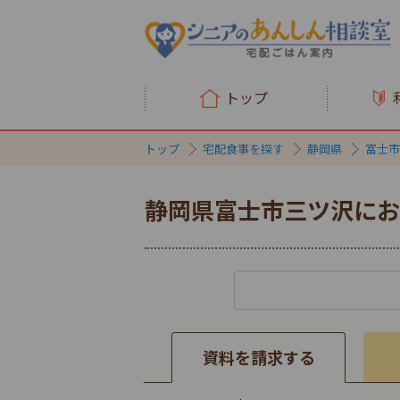
トップ
トップ
宅配食事を探す
静岡県
富士市
静岡県富士市三ツ沢にお
資料を請求する