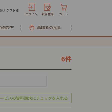
ちは
ゲスト様
ログイン
新規登録
カート
の選び方
高齢者の食事
6件