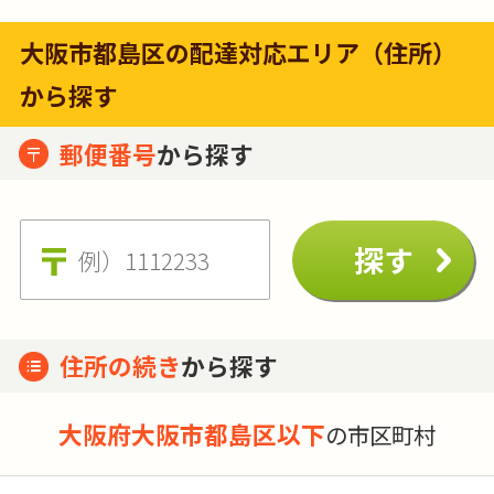
大阪市都島区の配達対応エリア（住所）
から探す
郵便番号
から探す
住所の続き
から探す
大阪府大阪市都島区以下
の市区町村