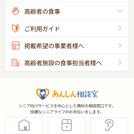
高齢者の食事
ご利用ガイド
掲載希望の事業者様へ
高齢者施設の食事担当者様へ
シニア向けサービスを中心とした無料の相談窓口です。
快適なシニアライフのお手伝いをします。