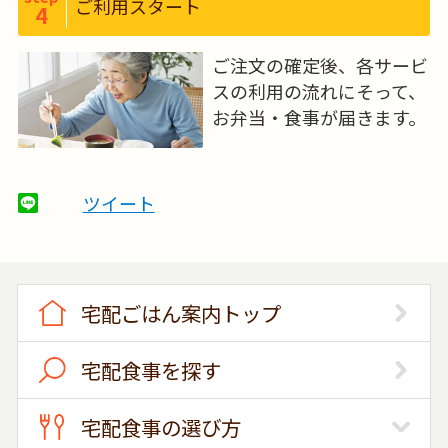
ご利用スタート
4
ご注文の確定後、各サービ
スの利用の流れにそって、
お弁当・食事が届きます。
ツイート
宅配ごはん案内トップ
宅配食事を探す
宅配食事の選び方