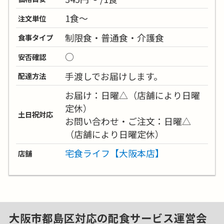
1食～
注文単位
制限食・普通食・介護食
食事タイプ
○
安否確認
手渡しでお届けします。
配達方法
お届け：日曜△（店舗により日曜
定休）
土日祝対応
お問い合わせ・ご注文：日曜△
（店舗により日曜定休）
宅食ライフ【大阪本店】
店舗
大阪市都島区対応の配食サービス運営会