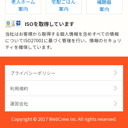
老人ホーム
宅配ごはん
補聴器
案内
案内
案内
ISOを取得しています
当社はお客様から取得する個人情報を含めすべての情報
についてISO27001に基づく管理を行い、情報のセキュリ
ティを確保しています。
プライバシーポリシー
利用規約
運営会社
Copyright © 2017 WebCrew Inc. All rights reserved.