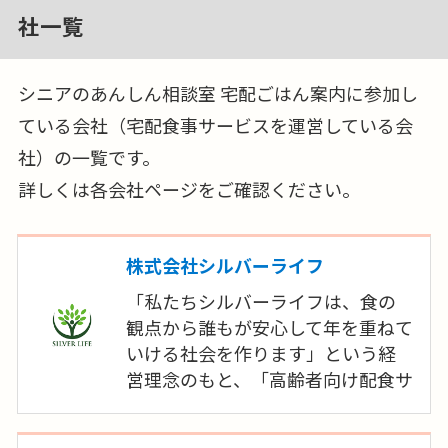
社一覧
シニアのあんしん相談室 宅配ごはん案内に参加し
ている会社（宅配食事サービスを運営している会
社）の一覧です。
詳しくは各会社ページをご確認ください。
株式会社シルバーライフ
「私たちシルバーライフは、食の
観点から誰もが安心して年を重ねて
いける社会を作ります」という経
営理念のもと、「高齢者向け配食サ
ービス事業」「施設様向け食材提
供事業」といった事業を展開してま