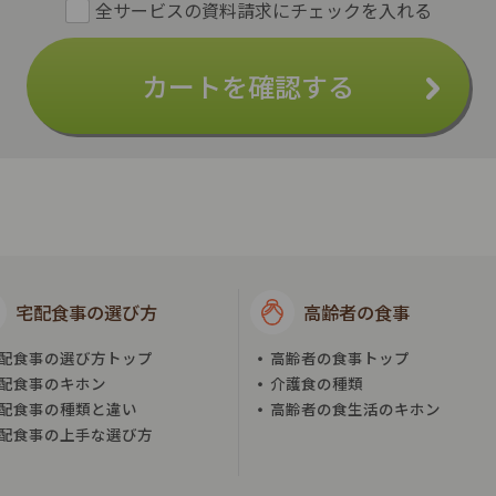
カートを確認する
宅配食事の選び方
高齢者の食事
配食事の選び方トップ
高齢者の食事トップ
配食事のキホン
介護食の種類
配食事の種類と違い
高齢者の食生活のキホン
配食事の上手な選び方