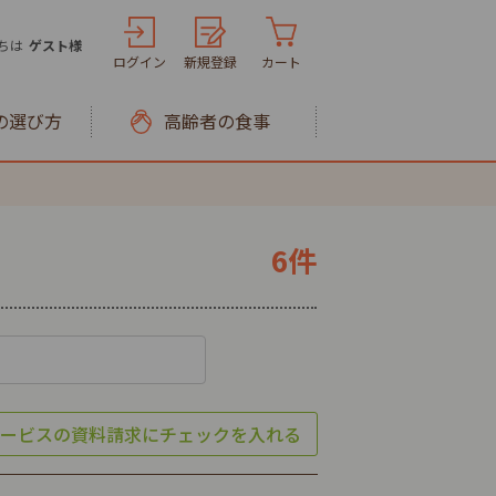
ちは
ゲスト様
ログイン
新規登録
カート
の選び方
高齢者の食事
6件