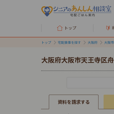
トップ
トップ
宅配食事を探す
大阪府
大阪市
大阪府大阪市天王寺区舟
資料を請求する