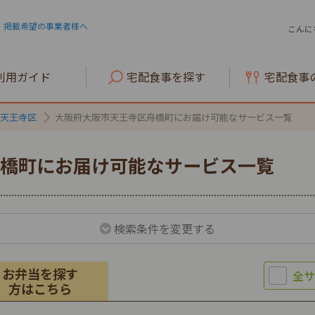
掲載希望の事業者様へ
こんに
利用ガイド
宅配食事を探す
宅配食事
天王寺区
大阪府大阪市天王寺区舟橋町にお届け可能なサービス一覧
橋町にお届け可能なサービス一覧
検索条件を変更する
お弁当を探す
方はこちら