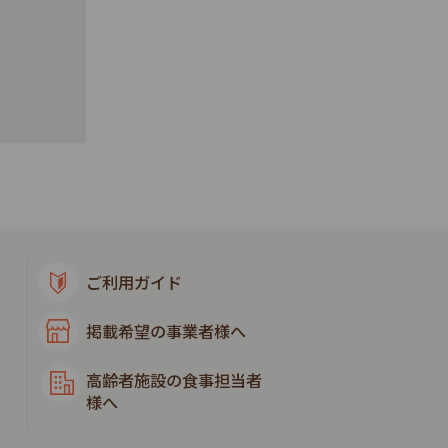
ご利用ガイド
掲載希望の事業者様へ
高齢者施設の食事担当者
様へ