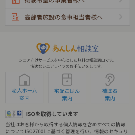
高齢者施設の食事担当者様へ
シニア向けサービスを中心とした無料の相談窓口です。
快適なシニアライフのお手伝いをします。
老人ホーム
宅配ごはん
補聴器
案内
案内
案内
ISOを取得しています
当社はお客様から取得する個人情報を含めすべての情報
についてISO27001に基づく管理を行い、情報のセキュリ