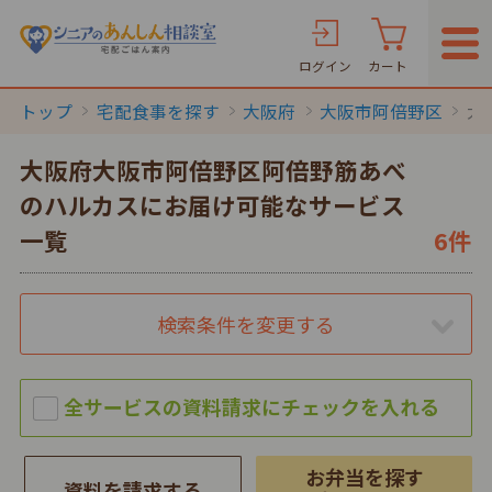
ログイン
カート
トップ
宅配食事を探す
大阪府
大阪市阿倍野区
大
大阪府大阪市阿倍野区阿倍野筋あべ
のハルカスにお届け可能なサービス
一覧
6件
検索条件を変更する
お弁当を探す
資料を請求する