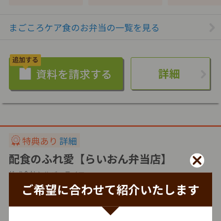
まごころケア食のお弁当の一覧を見る
詳細
特典あり
詳細
配食のふれ愛【らいおん弁当店】
株式会社シルバーライフ
ご希望に合わせて紹介いたします
冷蔵