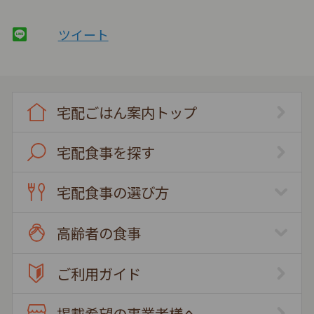
ツイート
宅配ごはん案内トップ
宅配食事を探す
宅配食事の選び方
高齢者の食事
ご利用ガイド
掲載希望の事業者様へ