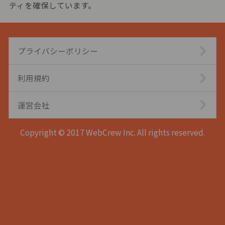
ティを確保しています。
プライバシーポリシー
利用規約
運営会社
Copyright © 2017 WebCrew Inc. All rights reserved.