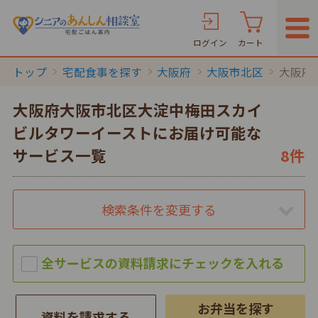
ログイン
カート
トップ
宅配食事を探す
大阪府
大阪市北区
大阪府
大阪府大阪市北区大淀中梅田スカイ
ビルタワーイーストにお届け可能な
サービス一覧
8件
検索条件を変更する
お弁当を探す
資料を請求する