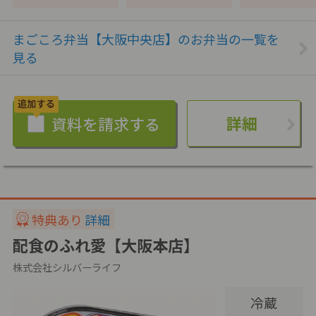
まごころ弁当【大阪中央店】のお弁当の一覧を
見る
詳細
特典あり
詳細
配食のふれ愛【大阪本店】
株式会社シルバーライフ
冷蔵