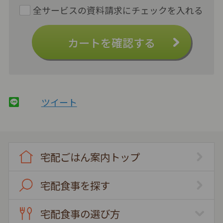
カートを確認する
ツイート
宅配ごはん案内トップ
宅配食事を探す
宅配食事の選び方