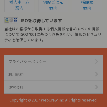
老人ホーム
宅配ごはん
補聴器
案内
案内
案内
ISOを取得しています
当社はお客様から取得する個人情報を含めすべての情報
についてISO27001に基づく管理を行い、情報のセキュリ
ティを確保しています。
プライバシーポリシー
利用規約
運営会社
Copyright © 2017 WebCrew Inc. All rights reserved.