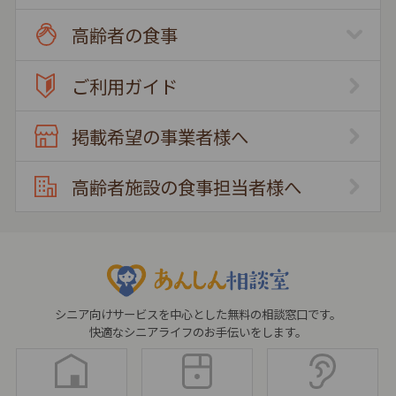
高齢者の食事
ご利用ガイド
掲載希望の事業者様へ
高齢者施設の食事担当者様へ
シニア向けサービスを中心とした無料の相談窓口です。
快適なシニアライフのお手伝いをします。