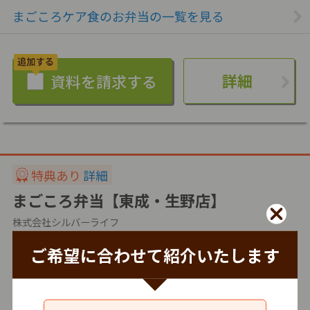
まごころケア食のお弁当の一覧を見る
詳細
特典あり
詳細
まごころ弁当【東成・生野店】
株式会社シルバーライフ
ご希望に合わせて紹介いたします
冷蔵
仕出し