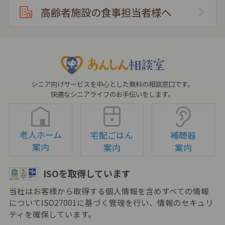
高齢者施設の食事担当者様へ
シニア向けサービスを中心とした無料の相談窓口です。
快適なシニアライフのお手伝いをします。
老人ホーム
宅配ごはん
補聴器
案内
案内
案内
ISOを取得しています
当社はお客様から取得する個人情報を含めすべての情報
についてISO27001に基づく管理を行い、情報のセキュリ
ティを確保しています。