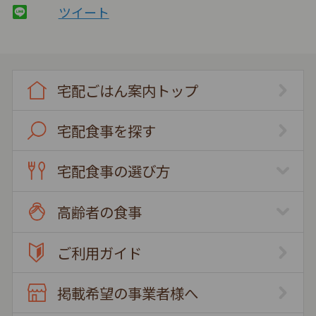
ツイート
宅配ごはん案内トップ
宅配食事を探す
宅配食事の選び方
高齢者の食事
ご利用ガイド
掲載希望の事業者様へ