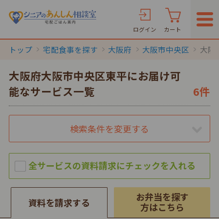
ログイン
カート
トップ
宅配食事を探す
大阪府
大阪市中央区
大阪
大阪府大阪市中央区東平にお届け可
能なサービス一覧
6件
検索条件を変更する
お弁当を探す
資料を請求する
方はこちら