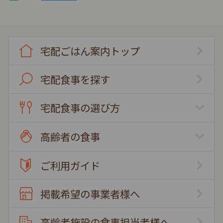
宅配ごはん案内トップ
宅配食事を探す
宅配食事の選び方
高齢者の食事
ご利用ガイド
掲載希望の事業者様へ
高齢者施設の食事担当者様へ