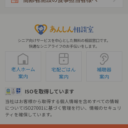
シニア向けサービスを中心とした無料の相談窓口です。
快適なシニアライフのお手伝いをします。
老人ホーム
宅配ごはん
補聴器
案内
案内
案内
ISOを取得しています
当社はお客様から取得する個人情報を含めすべての情報
についてISO27001に基づく管理を行い、情報のセキュリ
ティを確保しています。