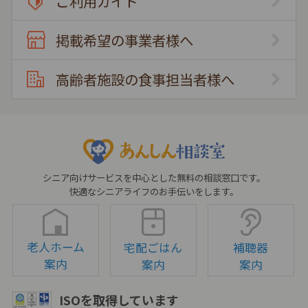
ご利用ガイド
掲載希望の事業者様へ
高齢者施設の食事担当者様へ
シニア向けサービスを中心とした無料の相談窓口です。
快適なシニアライフのお手伝いをします。
老人ホーム
宅配ごはん
補聴器
案内
案内
案内
ISOを取得しています