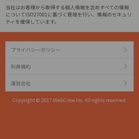
当社はお客様から取得する個人情報を含めすべての情報
についてISO27001に基づく管理を行い、情報のセキュリ
ティを確保しています。
プライバシーポリシー
利用規約
運営会社
Copyright © 2017 WebCrew Inc. All rights reserved.